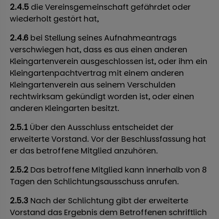
2.4.5
die Vereinsgemeinschaft gefährdet oder
wiederholt gestört hat,
2.4.6
bei Stellung seines Aufnahmeantrags
verschwiegen hat, dass es aus einen anderen
Kleingartenverein ausgeschlossen ist, oder ihm ein
Kleingartenpachtvertrag mit einem anderen
Kleingartenverein aus seinem Verschulden
rechtwirksam gekündigt worden ist, oder einen
anderen Kleingarten besitzt.
2.5.1
Über den Ausschluss entscheidet der
erweiterte Vorstand. Vor der Beschlussfassung hat
er das betroffene Mitglied anzuhören.
2.5.2
Das betroffene Mitglied kann innerhalb von 8
Tagen den Schlichtungsausschuss anrufen.
2.5.3
Nach der Schlichtung gibt der erweiterte
Vorstand das Ergebnis dem Betroffenen schriftlich