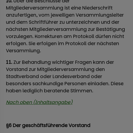
10.
Über die Beschlüsse der
Mitgliederversammlung ist eine Niederschrift
anzufertigen, vom jeweiligen Versammlungsleiter
und dem Schriftführer zu unterzeichnen und der
nächsten Mitgliederversammlung zur Bestätigung
vorzulegen. Korrekturen am Protokoll dürfen nicht
erfolgen. Sie erfolgen im Protokoll der nächsten
Versammlung.
11.
Zur Behandlung wichtiger Fragen kann der
Vorstand zur Mitgliederversammlung den
Stadtverband oder Landesverband oder
besonders sachkundige Personen einladen. Diese
haben lediglich beratende Stimmen.
Nach oben (Inhaltsangabe)
§6 Der geschäftsführende Vorstand