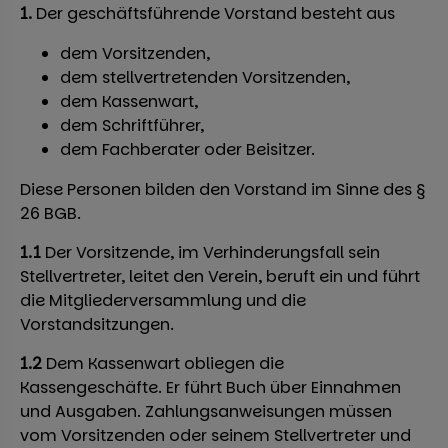
1.
Der geschäftsführende Vorstand besteht aus
dem Vorsitzenden,
dem stellvertretenden Vorsitzenden,
dem Kassenwart,
dem Schriftführer,
dem Fachberater oder Beisitzer.
Diese Personen bilden den Vorstand im Sinne des §
26 BGB.
1.1
Der Vorsitzende, im Verhinderungsfall sein
Stellvertreter, leitet den Verein, beruft ein und führt
die Mitgliederversammlung und die
Vorstandsitzungen.
1.2
Dem Kassenwart obliegen die
Kassengeschäfte. Er führt Buch über Einnahmen
und Ausgaben. Zahlungsanweisungen müssen
vom Vorsitzenden oder seinem Stellvertreter und