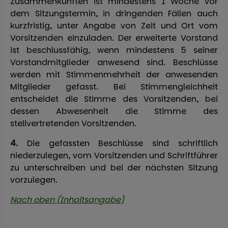
Zusammenkünften ist mindestens 1 Woche vor
dem Sitzungstermin, in dringenden Fällen auch
kurzfristig, unter Angabe von Zeit und Ort vom
Vorsitzenden einzuladen. Der erweiterte Vorstand
ist beschlussfähig, wenn mindestens 5 seiner
Vorstandmitglieder anwesend sind. Beschlüsse
werden mit Stimmenmehrheit der anwesenden
Mitglieder gefasst. Bei Stimmengleichheit
entscheidet die Stimme des Vorsitzenden, bei
dessen Abwesenheit die Stimme des
stellvertretenden Vorsitzenden.
4.
Die gefassten Beschlüsse sind schriftlich
niederzulegen, vom Vorsitzenden und Schriftführer
zu unterschreiben und bei der nächsten Sitzung
vorzulegen.
Nach oben (Inhaltsangabe)