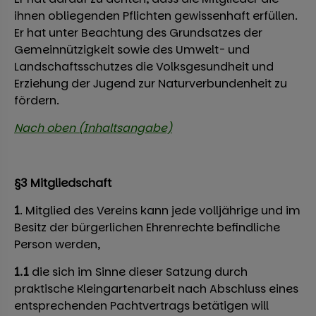
ihnen obliegenden Pflichten gewissenhaft erfüllen.
Er hat unter Beachtung des Grundsatzes der
Gemeinnützigkeit sowie des Umwelt- und
Landschaftsschutzes die Volksgesundheit und
Erziehung der Jugend zur Naturverbundenheit zu
fördern.
Nach oben (Inhaltsangabe)
§3 Mitgliedschaft
1
. Mitglied des Vereins kann jede volljährige und im
Besitz der bürgerlichen Ehrenrechte befindliche
Person werden,
1.1
die sich im Sinne dieser Satzung durch
praktische Kleingartenarbeit nach Abschluss eines
entsprechenden Pachtvertrags betätigen will