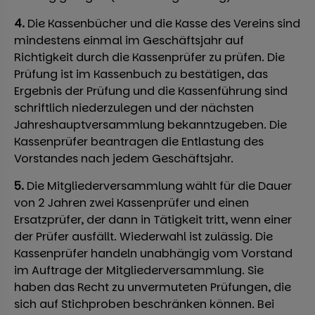
4.
Die Kassenbücher und die Kasse des Vereins sind
mindestens einmal im Geschäftsjahr auf
Richtigkeit durch die Kassenprüfer zu prüfen. Die
Prüfung ist im Kassenbuch zu bestätigen, das
Ergebnis der Prüfung und die Kassenführung sind
schriftlich niederzulegen und der nächsten
Jahreshauptversammlung bekanntzugeben. Die
Kassenprüfer beantragen die Entlastung des
Vorstandes nach jedem Geschäftsjahr.
5.
Die Mitgliederversammlung wählt für die Dauer
von 2 Jahren zwei Kassenprüfer und einen
Ersatzprüfer, der dann in Tätigkeit tritt, wenn einer
der Prüfer ausfällt. Wiederwahl ist zulässig. Die
Kassenprüfer handeln unabhängig vom Vorstand
im Auftrage der Mitgliederversammlung. Sie
haben das Recht zu unvermuteten Prüfungen, die
sich auf Stichproben beschränken können. Bei