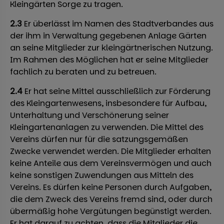
Kleingärten Sorge zu tragen.
2.3
Er überlässt im Namen des Stadtverbandes aus
der ihm in Verwaltung gegebenen Anlage Gärten
an seine Mitglieder zur kleingärtnerischen Nutzung.
Im Rahmen des Möglichen hat er seine Mitglieder
fachlich zu beraten und zu betreuen.
2.4
Er hat seine Mittel ausschließlich zur Förderung
des Kleingartenwesens, insbesondere für Aufbau,
Unterhaltung und Verschönerung seiner
Kleingartenanlagen zu verwenden. Die Mittel des
Vereins dürfen nur für die satzungsgemäßen
Zwecke verwendet werden. Die Mitglieder erhalten
keine Anteile aus dem Vereinsvermögen und auch
keine sonstigen Zuwendungen aus Mitteln des
Vereins. Es dürfen keine Personen durch Aufgaben,
die dem Zweck des Vereins fremd sind, oder durch
übermäßig hohe Vergütungen begünstigt werden.
Er hat darauf zu achten, dass die Mitglieder die