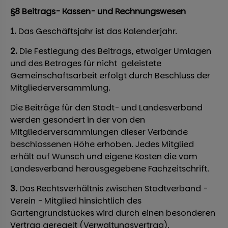
§8 Beitrags- Kassen- und Rechnungswesen
1.
Das Geschäftsjahr ist das Kalenderjahr.
2.
Die Festlegung des Beitrags, etwaiger Umlagen
und des Betrages für nicht geleistete
Gemeinschaftsarbeit erfolgt durch Beschluss der
Mitgliederversammlung.
Die Beiträge für den Stadt- und Landesverband
werden gesondert in der von den
Mitgliederversammlungen dieser Verbände
beschlossenen Höhe erhoben. Jedes Mitglied
erhält auf Wunsch und eigene Kosten die vom
Landesverband herausgegebene Fachzeitschrift.
3.
Das Rechtsverhältnis zwischen Stadtverband -
Verein - Mitglied hinsichtlich des
Gartengrundstückes wird durch einen besonderen
Vertrag geregelt (Verwaltungsvertrag).