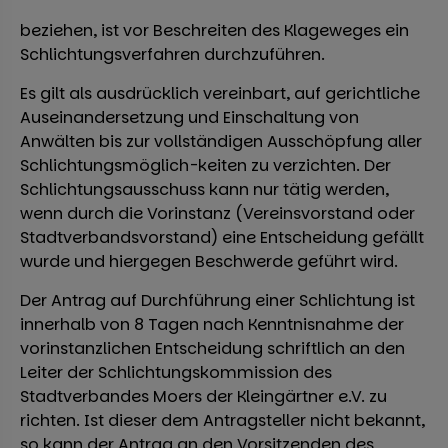
beziehen, ist vor Beschreiten des Klageweges ein
Schlichtungsverfahren durchzuführen.
Es gilt als ausdrücklich vereinbart, auf gerichtliche
Auseinandersetzung und Einschaltung von
Anwälten bis zur vollständigen Ausschöpfung aller
Schlichtungsmöglich-keiten zu verzichten. Der
Schlichtungsausschuss kann nur tätig werden,
wenn durch die Vorinstanz (Vereinsvorstand oder
Stadtverbandsvorstand) eine Entscheidung gefällt
wurde und hiergegen Beschwerde geführt wird.
Der Antrag auf Durchführung einer Schlichtung ist
innerhalb von 8 Tagen nach Kenntnisnahme der
vorinstanzlichen Entscheidung schriftlich an den
Leiter der Schlichtungskommission des
Stadtverbandes Moers der Kleingärtner e.V. zu
richten. Ist dieser dem Antragsteller nicht bekannt,
so kann der Antrag an den Vorsitzenden des