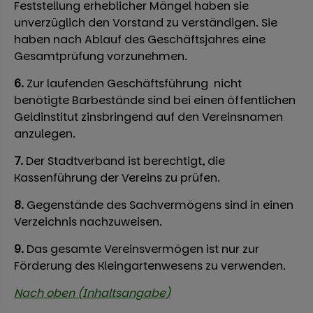
Feststellung erheblicher Mängel haben sie
unverzüglich den Vorstand zu verständigen. Sie
haben nach Ablauf des Geschäftsjahres eine
Gesamtprüfung vorzunehmen.
6.
Zur laufenden Geschäftsführung nicht
benötigte Barbestände sind bei einen öffentlichen
Geldinstitut zinsbringend auf den Vereinsnamen
anzulegen.
7.
Der Stadtverband ist berechtigt, die
Kassenführung der Vereins zu prüfen.
8.
Gegenstände des Sachvermögens sind in einen
Verzeichnis nachzuweisen.
9.
Das gesamte Vereinsvermögen ist nur zur
Förderung des Kleingartenwesens zu verwenden.
Nach oben (Inhaltsangabe)