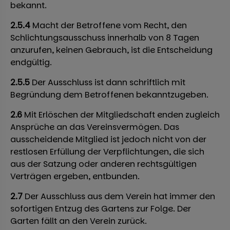
bekannt.
2.5.4
Macht der Betroffene vom Recht, den
Schlichtungsausschuss innerhalb von 8 Tagen
anzurufen, keinen Gebrauch, ist die Entscheidung
endgültig.
2.5.5
Der Ausschluss ist dann schriftlich mit
Begründung dem Betroffenen bekanntzugeben.
2.6
Mit Erlöschen der Mitgliedschaft enden zugleich
Ansprüche an das Vereinsvermögen. Das
ausscheidende Mitglied ist jedoch nicht von der
restlosen Erfüllung der Verpflichtungen, die sich
aus der Satzung oder anderen rechtsgültigen
Verträgen ergeben, entbunden.
2.7
Der Ausschluss aus dem Verein hat immer den
sofortigen Entzug des Gartens zur Folge. Der
Garten fällt an den Verein zurück.