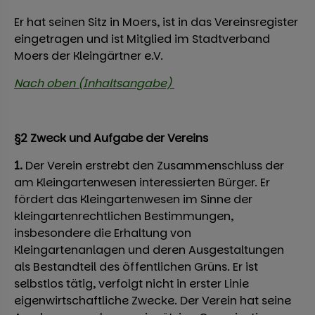
Er hat seinen Sitz in Moers, ist in das Vereinsregister
eingetragen und ist Mitglied im Stadtverband
Moers der Kleingärtner e.V.
Nach oben (Inhaltsangabe)
§2 Zweck und Aufgabe der Vereins
1.
Der Verein erstrebt den Zusammenschluss der
am Kleingartenwesen interessierten Bürger. Er
fördert das Kleingartenwesen im Sinne der
kleingartenrechtlichen Bestimmungen,
insbesondere die Erhaltung von
Kleingartenanlagen und deren Ausgestaltungen
als Bestandteil des öffentlichen Grüns. Er ist
selbstlos tätig, verfolgt nicht in erster Linie
eigenwirtschaftliche Zwecke. Der Verein hat seine