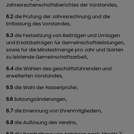
Jahresrechenschaftsberichtes der Vorstandes,
6.2
die Prüfung der Jahresrechnung und die
Entlastung des Vorstandes,
6.3
die Festsetzung von Beiträgen und Umlagen
und Ersatzbeträgen für Gemeinschaftsleistungen,
sowie für die Mindestmenge pro Jahr und Garten
zu leistende Gemeinschaftsarbeit,
6.4
die Wahlen des geschäftsführenden und
erweiterten Vorstandes,
6.5
die Wahl der Kassenprüfer,
6.6
Satzungsänderungen,
6.7
die Ernennung von Ehrenmitgliedern,
6.8
die Auflösung des Vereins,