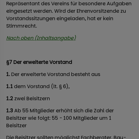
Repräsentant des Vereins für besondere Aufgaben
eingesetzt werden. Wird der Ehrenvorsitzende zu
Vorstandssitzungen eingeladen, hat er kein
Stimmrecht.
Nach oben (Inhaltsangabe)
§7 Der erweiterte Vorstand
1.
Der erweiterte Vorstand besteht aus
1.1
dem Vorstand (lt. § 6),
1.2
zwei Beisitzern
1.3
Ab 55 Mitglieder erhöht sich die Zahl der
Beisitzer wie folgt: 55 - 100 Mitglieder um 1
Beisitzer
Die Beisitzer sollten möglichst Fachberater, Bau-