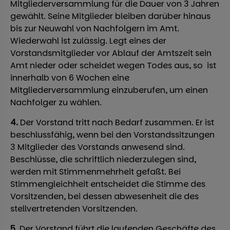
Mitgliederversammlung für die Dauer von 3 Jahren
gewählt. Seine Mitglieder bleiben darüber hinaus
bis zur Neuwahl von Nachfolgern im Amt.
Wiederwahl ist zulässig. Legt eines der
Vorstandsmitglieder vor Ablauf der Amtszeit sein
Amt nieder oder scheidet wegen Todes aus, so ist
innerhalb von 6 Wochen eine
Mitgliederversammlung einzuberufen, um einen
Nachfolger zu wählen.
4.
Der Vorstand tritt nach Bedarf zusammen. Er ist
beschlussfähig, wenn bei den Vorstandssitzungen
3 Mitglieder des Vorstands anwesend sind.
Beschlüsse, die schriftlich niederzulegen sind,
werden mit Stimmenmehrheit gefaßt. Bei
Stimmengleichheit entscheidet die Stimme des
Vorsitzenden, bei dessen abwesenheit die des
stellvertretenden Vorsitzenden.
5.
Der Vorstand führt die laufenden Geschäfte des