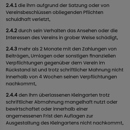
2.4.1
die ihm aufgrund der Satzung oder von
Vereinsbeschlüssen obliegenden Pflichten
schuldhaft verletzt,
2.4.2
durch sein Verhalten das Ansehen oder die
Interessen des Vereins in grober Weise schädigt,
2.4.3
mehr als 2 Monate mit den Zahlungen von
Beiträgen, Umlagen oder sonstigen finanziellen
Verpflichtungen gegenüber dem Verein im
Rückstand ist und trotz schriftlicher Mahnung nicht
innerhalb von 4 Wochen seinen Verpflichtungen
nachkommt,
2.4.4
den ihm überlassenen Kleingarten trotz
schriftlicher Abmahnung mangelhaft nutzt oder
bewirtschaftet oder innerhalb einer
angemessenen Frist den Auflagen zur
Ausgestaltung des Kleingartens nicht nachkommt,