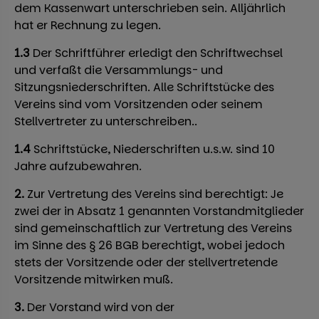
dem Kassenwart unterschrieben sein. Alljährlich
hat er Rechnung zu legen.
1.3
Der Schriftführer erledigt den Schriftwechsel
und verfaßt die Versammlungs- und
Sitzungsniederschriften. Alle Schriftstücke des
Vereins sind vom Vorsitzenden oder seinem
Stellvertreter zu unterschreiben..
1.4
Schriftstücke, Niederschriften u.s.w. sind 10
Jahre aufzubewahren.
2.
Zur Vertretung des Vereins sind berechtigt: Je
zwei der in Absatz 1 genannten Vorstandmitglieder
sind gemeinschaftlich zur Vertretung des Vereins
im Sinne des § 26 BGB berechtigt, wobei jedoch
stets der Vorsitzende oder der stellvertretende
Vorsitzende mitwirken muß.
3.
Der Vorstand wird von der