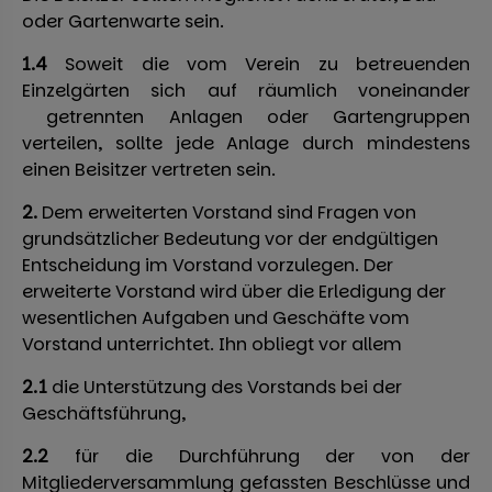
oder Gartenwarte sein.
1.4
Soweit die vom Verein zu betreuenden
Einzelgärten sich auf räumlich voneinander
getrennten Anlagen oder Gartengruppen
verteilen, sollte jede Anlage durch mindestens
einen Beisitzer vertreten sein.
2.
Dem erweiterten Vorstand sind Fragen von
grundsätzlicher Bedeutung vor der endgültigen
Entscheidung im Vorstand vorzulegen. Der
erweiterte Vorstand wird über die Erledigung der
wesentlichen Aufgaben und Geschäfte vom
Vorstand unterrichtet. Ihn obliegt vor allem
2.1
die Unterstützung des Vorstands bei der
Geschäftsführung,
2.2
für die Durchführung der von der
Mitgliederversammlung gefassten Beschlüsse und