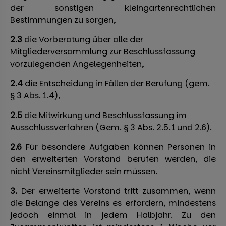
der sonstigen kleingartenrechtlichen
Bestimmungen zu sorgen,
2.3
die Vorberatung über alle der
Mitgliederversammlung zur Beschlussfassung
vorzulegenden Angelegenheiten,
2.4
die Entscheidung in Fällen der Berufung (gem.
§ 3 Abs. 1.4),
2.5
die Mitwirkung und Beschlussfassung im
Ausschlussverfahren (Gem. § 3 Abs. 2.5.1 und 2.6).
2.6
Für besondere Aufgaben können Personen in
den erweiterten Vorstand berufen werden, die
nicht Vereinsmitglieder sein müssen.
3.
Der erweiterte Vorstand tritt zusammen, wenn
die Belange des Vereins es erfordern, mindestens
jedoch einmal in jedem Halbjahr. Zu den