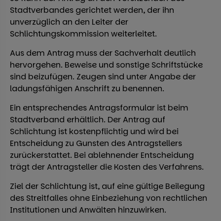
Stadtverbandes gerichtet werden, der ihn
unverzüglich an den Leiter der
Schlichtungskommission weiterleitet.
Aus dem Antrag muss der Sachverhalt deutlich
hervorgehen. Beweise und sonstige Schriftstücke
sind beizufügen. Zeugen sind unter Angabe der
ladungsfähigen Anschrift zu benennen.
Ein entsprechendes Antragsformular ist beim
Stadtverband erhältlich. Der Antrag auf
Schlichtung ist kostenpflichtig und wird bei
Entscheidung zu Gunsten des Antragstellers
zurückerstattet. Bei ablehnender Entscheidung
trägt der Antragsteller die Kosten des Verfahrens.
Ziel der Schlichtung ist, auf eine gültige Beilegung
des Streitfalles ohne Einbeziehung von rechtlichen
Institutionen und Anwälten hinzuwirken.