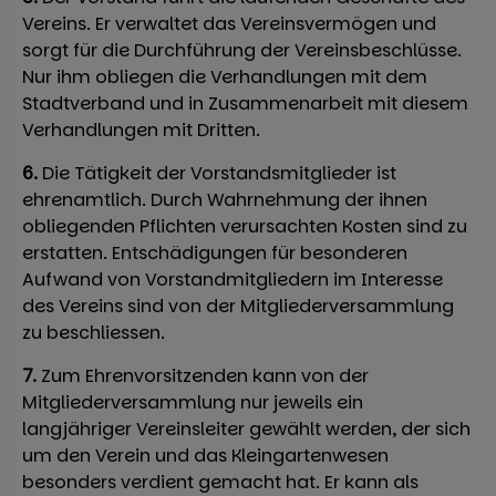
Vereins. Er verwaltet das Vereinsvermögen und
sorgt für die Durchführung der Vereinsbeschlüsse.
Nur ihm obliegen die Verhandlungen mit dem
Stadtverband und in Zusammenarbeit mit diesem
Verhandlungen mit Dritten.
6.
Die Tätigkeit der Vorstandsmitglieder ist
ehrenamtlich. Durch Wahrnehmung der ihnen
obliegenden Pflichten verursachten Kosten sind zu
erstatten. Entschädigungen für besonderen
Aufwand von Vorstandmitgliedern im Interesse
des Vereins sind von der Mitgliederversammlung
zu beschliessen.
7.
Zum Ehrenvorsitzenden kann von der
Mitgliederversammlung nur jeweils ein
langjähriger Vereinsleiter gewählt werden, der sich
um den Verein und das Kleingartenwesen
besonders verdient gemacht hat. Er kann als