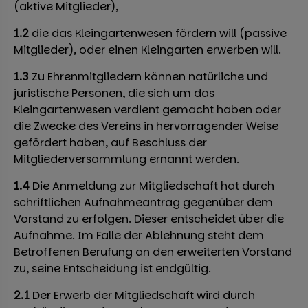
(aktive Mitglieder),
1.2
die das Kleingartenwesen fördern will (passive
Mitglieder), oder einen Kleingarten erwerben will.
1.3
Zu Ehrenmitgliedern können natürliche und
juristische Personen, die sich um das
Kleingartenwesen verdient gemacht haben oder
die Zwecke des Vereins in hervorragender Weise
gefördert haben, auf Beschluss der
Mitgliederversammlung ernannt werden.
1.4
Die Anmeldung zur Mitgliedschaft hat durch
schriftlichen Aufnahmeantrag gegenüber dem
Vorstand zu erfolgen. Dieser entscheidet über die
Aufnahme. Im Falle der Ablehnung steht dem
Betroffenen Berufung an den erweiterten Vorstand
zu, seine Entscheidung ist endgültig.
2.1
Der Erwerb der Mitgliedschaft wird durch