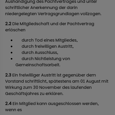
Aushändigung des Pachtvertrages und unter
schriftlicher Anerkennung der darin
niedergelegten Vertragsgrundlagen vollzogen.
2.2
Die Mitgliedschaft und der Pachtvertrag
erlöschen
durch Tod eines Mitgliedes,
durch freiwilligen Austritt,
durch Ausschluss,
durch Nichtleistung von
Gemeinschaftsarbeit.
2.3
Ein freiwilliger Austritt ist gegenüber dem
Vorstand schriftlicht, spätestens am 01 August mit
Wirkung zum 30 November des laufenden
Geschäftsjahres zu erklären.
2.4
Ein Mitglied kann ausgeschlossen werden,
wenn es