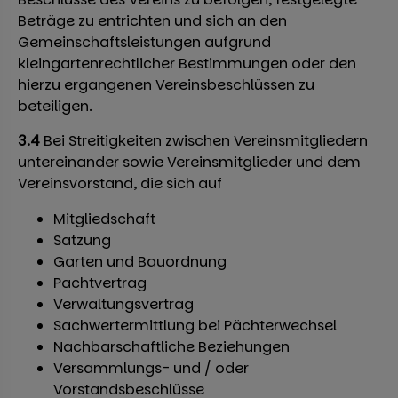
Beträge zu entrichten und sich an den
Gemeinschaftsleistungen aufgrund
kleingartenrechtlicher Bestimmungen oder den
hierzu ergangenen Vereinsbeschlüssen zu
beteiligen.
3.4
Bei Streitigkeiten zwischen Vereinsmitgliedern
untereinander sowie Vereinsmitglieder und dem
Vereinsvorstand, die sich auf
Mitgliedschaft
Satzung
Garten und Bauordnung
Pachtvertrag
Verwaltungsvertrag
Sachwertermittlung bei Pächterwechsel
Nachbarschaftliche Beziehungen
Versammlungs- und / oder
Vorstandsbeschlüsse