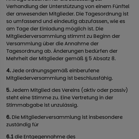
Verhandlung der Unterstützung von einem Fünftel
der anwesenden Mitglieder. Die Tagesordnung ist
so umfassend und eindeutig abzufassen, wie es
am Tage der Einladung möglich ist. Die
Mitgliederversammlung stimmt zu Beginn der
Versammlung über die Annahme der
Tagesordnung ab. Änderungen bedürfen der
Mehrheit der Mitglieder gemäß § 5 Absatz 8.
4.
Jede ordnungsgemäß einberufene
Mitgliederversammlung ist beschlussfähig.
5.
Jedem Mitglied des Vereins (aktiv oder passiv)
steht eine Stimme zu. Eine Vertretung in der
Stimmabgabe ist unzulässig.
6.
Die Mitgliederversammlung ist insbesondere
zuständig für
6.1
die Entgegennahme des